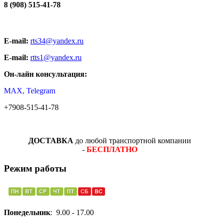
8 (908) 515-41-78
E-mail:
rts34@yandex.ru
E-mail:
rtts1@yandex.ru
Он-лайн консультация:
MAX, Telegram
+7908-515-41-78
ДОСТАВКА
до любой транспортной компании
-
БЕСПЛАТНО
Режим работы
Понедельник
: 9.00 - 17.00