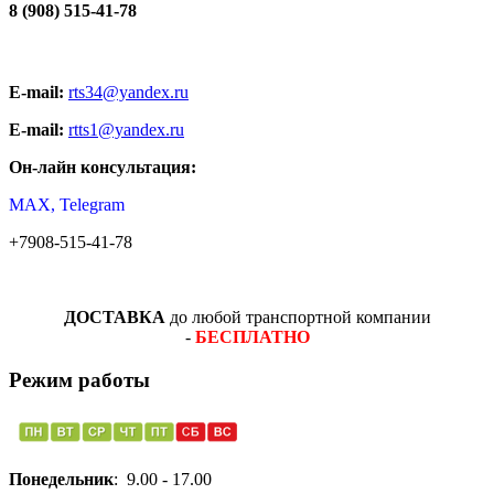
8 (908) 515-41-78
E-mail:
rts34@yandex.ru
E-mail:
rtts1@yandex.ru
Он-лайн консультация:
MAX, Telegram
+7908-515-41-78
ДОСТАВКА
до любой транспортной компании
-
БЕСПЛАТНО
Режим работы
Понедельник
: 9.00 - 17.00