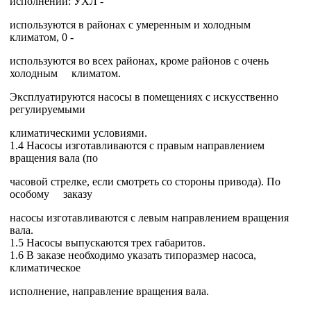
исполнений: УХЛ -
используются в районах с умеренным и холодным
климатом, 0 -
используются во всех районах, кроме районов с очень
холодным климатом.
Эксплуатируются насосы в помещениях с искусственно
регулируемыми
климатическими условиями.
1.4 Насосы изготавливаются с правым направлением
вращения вала (по
часовой стрелке, если смотреть со стороны привода). По
особому заказу
насосы изготавливаются с левым направлением вращения
вала.
1.5 Насосы выпускаются трех габаритов.
1.6 В заказе необходимо указать типоразмер насоса,
климатическое
исполнение, направление вращения вала.