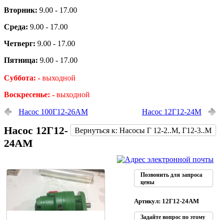
Вторник:
9.00 - 17.00
Среда:
9.00 - 17.00
Четверг:
9.00 - 17.00
Пятница:
9.00 - 17.00
Суббота: -
выходной
Воскресенье: -
выходной
Насос 100Г12-26АМ
Насос 12Г12-24М
Насос 12Г12-
Вернуться к: Насосы Г 12-2..М, Г12-3..М
24АМ
Позвонить для запроса
цены
Артикул: 12Г12-24АМ
Задайте вопрос по этому