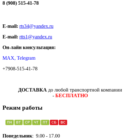
8 (908) 515-41-78
E-mail:
rts34@yandex.ru
E-mail:
rtts1@yandex.ru
Он-лайн консультация:
MAX, Telegram
+7908-515-41-78
ДОСТАВКА
до любой транспортной компании
-
БЕСПЛАТНО
Режим работы
Понедельник
: 9.00 - 17.00