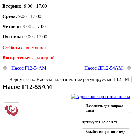
Вторник:
9.00 - 17.00
Среда:
9.00 - 17.00
Четверг:
9.00 - 17.00
Пятница:
9.00 - 17.00
Суббота: -
выходной
Воскресенье: -
выходной
Насос Г12-54АМ
Насос ДГ12-54АМ
Вернуться к: Насосы пластинчатые регулируемые Г12-5М
Насос Г12-55АМ
Позвонить для запроса
цены
Артикул: Г12-55АМ
Задайте вопрос по этому