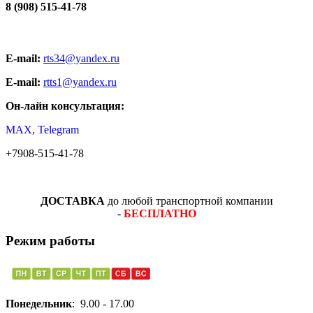
8 (908) 515-41-78
E-mail:
rts34@yandex.ru
E-mail:
rtts1@yandex.ru
Он-лайн консультация:
MAX, Telegram
+7908-515-41-78
ДОСТАВКА
до любой транспортной компании
-
БЕСПЛАТНО
Режим работы
Понедельник
: 9.00 - 17.00