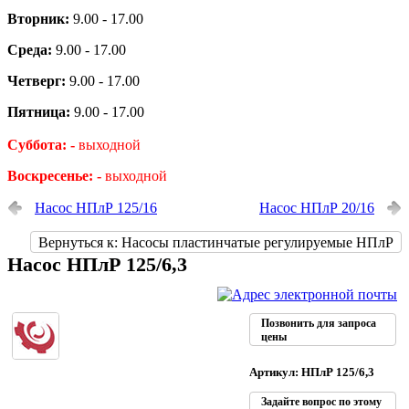
Вторник:
9.00 - 17.00
Среда:
9.00 - 17.00
Четверг:
9.00 - 17.00
Пятница:
9.00 - 17.00
Суббота: -
выходной
Воскресенье: -
выходной
Насос НПлР 125/16
Насос НПлР 20/16
Вернуться к: Насосы пластинчатые регулируемые НПлР
Насос НПлР 125/6,3
Позвонить для запроса
цены
Артикул: НПлР 125/6,3
Задайте вопрос по этому