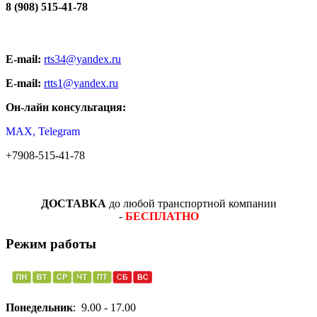
8 (908) 515-41-78
E-mail:
rts34@yandex.ru
E-mail:
rtts1@yandex.ru
Он-лайн консультация:
MAX, Telegram
+7908-515-41-78
ДОСТАВКА
до любой транспортной компании
-
БЕСПЛАТНО
Режим работы
Понедельник
: 9.00 - 17.00