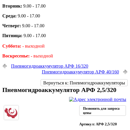
Вторник:
9.00 - 17.00
Среда:
9.00 - 17.00
Четверг:
9.00 - 17.00
Пятница:
9.00 - 17.00
Суббота: -
выходной
Воскресенье: -
выходной
Пневмогидроаккумулятор АРФ 16/320
Пневмогидроаккумулятор АРФ 40/160
Вернуться к: Пневмогидроаккумуляторы
Пневмогидроаккумулятор АРФ 2,5/320
Позвонить для запроса
цены
Артикул: АРФ 2,5/320