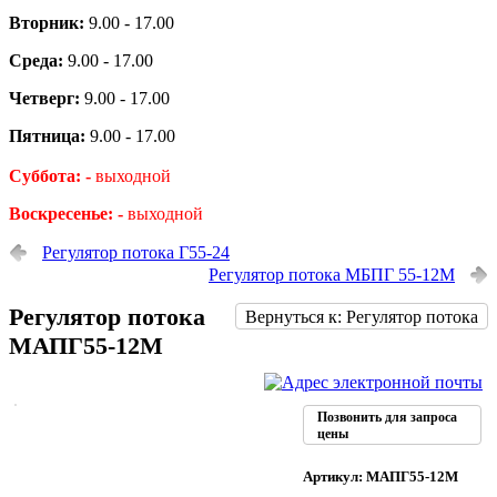
Вторник:
9.00 - 17.00
Среда:
9.00 - 17.00
Четверг:
9.00 - 17.00
Пятница:
9.00 - 17.00
Суббота: -
выходной
Воскресенье: -
выходной
Регулятор потока Г55-24
Регулятор потока МБПГ 55-12М
Регулятор потока
Вернуться к: Регулятор потока
МАПГ55-12М
Позвонить для запроса
цены
Артикул: МАПГ55-12М