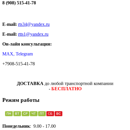
8 (908) 515-41-78
E-mail:
rts34@yandex.ru
E-mail:
rtts1@yandex.ru
Он-лайн консультация:
MAX, Telegram
+7908-515-41-78
ДОСТАВКА
до любой транспортной компании
-
БЕСПЛАТНО
Режим работы
Понедельник
: 9.00 - 17.00