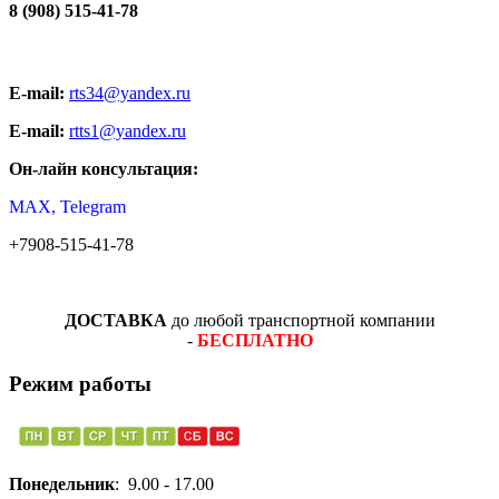
8 (908) 515-41-78
E-mail:
rts34@yandex.ru
E-mail:
rtts1@yandex.ru
Он-лайн консультация:
MAX, Telegram
+7908-515-41-78
ДОСТАВКА
до любой транспортной компании
-
БЕСПЛАТНО
Режим работы
Понедельник
: 9.00 - 17.00