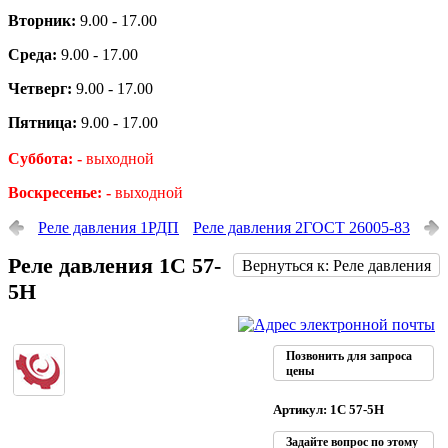
Вторник:
9.00 - 17.00
Среда:
9.00 - 17.00
Четверг:
9.00 - 17.00
Пятница:
9.00 - 17.00
Суббота: -
выходной
Воскресенье: -
выходной
Реле давления 1РДП
Реле давления 2ГОСТ 26005-83
Реле давления 1С 57-
Вернуться к: Реле давления
5Н
Позвонить для запроса
цены
Артикул: 1С 57-5Н
Задайте вопрос по этому