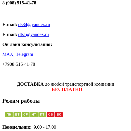
8 (908) 515-41-78
E-mail:
rts34@yandex.ru
E-mail:
rtts1@yandex.ru
Он-лайн консультация:
MAX, Telegram
+7908-515-41-78
ДОСТАВКА
до любой транспортной компании
-
БЕСПЛАТНО
Режим работы
Понедельник
: 9.00 - 17.00