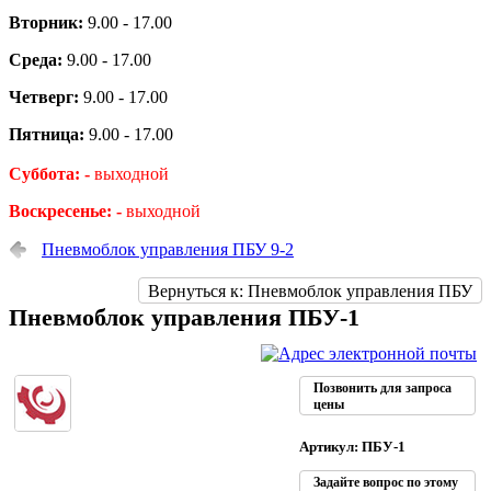
Вторник:
9.00 - 17.00
Среда:
9.00 - 17.00
Четверг:
9.00 - 17.00
Пятница:
9.00 - 17.00
Суббота: -
выходной
Воскресенье: -
выходной
Пневмоблок управления ПБУ 9-2
Вернуться к: Пневмоблок управления ПБУ
Пневмоблок управления ПБУ-1
Позвонить для запроса
цены
Артикул: ПБУ-1
Задайте вопрос по этому