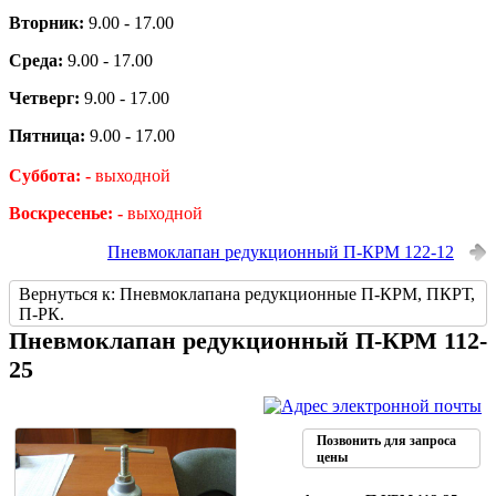
Вторник:
9.00 - 17.00
Среда:
9.00 - 17.00
Четверг:
9.00 - 17.00
Пятница:
9.00 - 17.00
Суббота: -
выходной
Воскресенье: -
выходной
Пневмоклапан редукционный П-КРМ 122-12
Вернуться к: Пневмоклапана редукционные П-КРМ, ПКРТ,
П-РК.
Пневмоклапан редукционный П-КРМ 112-
25
Позвонить для запроса
цены