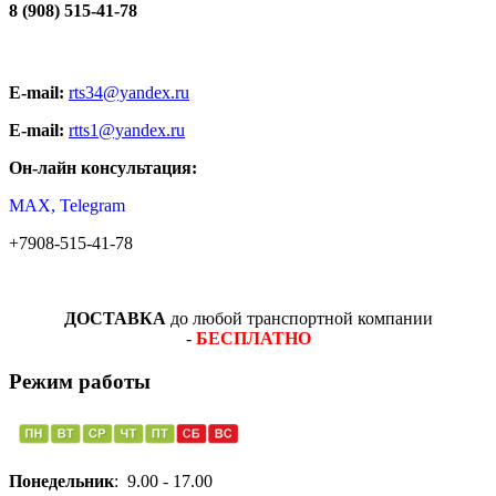
8 (908) 515-41-78
E-mail:
rts34@yandex.ru
E-mail:
rtts1@yandex.ru
Он-лайн консультация:
MAX, Telegram
+7908-515-41-78
ДОСТАВКА
до любой транспортной компании
-
БЕСПЛАТНО
Режим работы
Понедельник
: 9.00 - 17.00