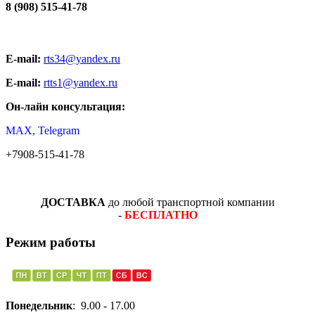
8 (908) 515-41-78
E-mail:
rts34@yandex.ru
E-mail:
rtts1@yandex.ru
Он-лайн консультация:
MAX, Telegram
+7908-515-41-78
ДОСТАВКА
до любой транспортной компании
-
БЕСПЛАТНО
Режим работы
Понедельник
: 9.00 - 17.00