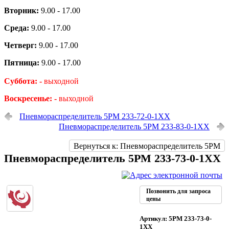
Вторник:
9.00 - 17.00
Среда:
9.00 - 17.00
Четверг:
9.00 - 17.00
Пятница:
9.00 - 17.00
Суббота: -
выходной
Воскресенье: -
выходной
Пневмораспределитель 5РМ 233-72-0-1ХХ
Пневмораспределитель 5РМ 233-83-0-1ХХ
Вернуться к: Пневмораспределитель 5РМ
Пневмораспределитель 5РМ 233-73-0-1ХХ
Позвонить для запроса
цены
Артикул: 5РМ 233-73-0-
1ХХ