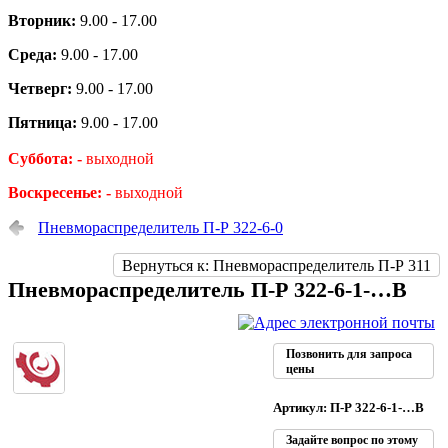
Вторник:
9.00 - 17.00
Среда:
9.00 - 17.00
Четверг:
9.00 - 17.00
Пятница:
9.00 - 17.00
Суббота: -
выходной
Воскресенье: -
выходной
Пневмораспределитель П-Р 322-6-0
Вернуться к: Пневмораспределитель П-Р 311
Пневмораспределитель П-Р 322-6-1-…В
Позвонить для запроса
цены
Артикул: П-Р 322-6-1-…В
Задайте вопрос по этому