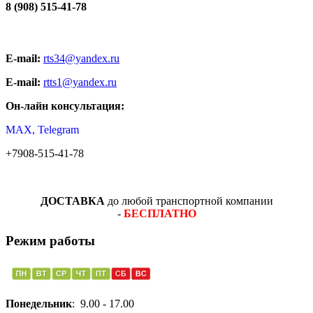
8 (908) 515-41-78
E-mail:
rts34@yandex.ru
E-mail:
rtts1@yandex.ru
Он-лайн консультация:
MAX, Telegram
+7908-515-41-78
ДОСТАВКА
до любой транспортной компании
-
БЕСПЛАТНО
Режим работы
Понедельник
: 9.00 - 17.00