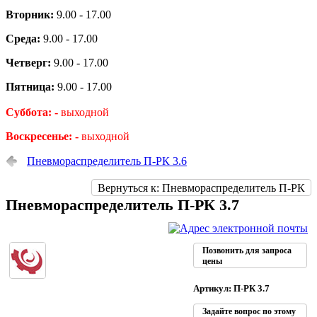
Вторник:
9.00 - 17.00
Среда:
9.00 - 17.00
Четверг:
9.00 - 17.00
Пятница:
9.00 - 17.00
Суббота: -
выходной
Воскресенье: -
выходной
Пневмораспределитель П-РК 3.6
Вернуться к: Пневмораспределитель П-РК
Пневмораспределитель П-РК 3.7
Позвонить для запроса
цены
Артикул: П-РК 3.7
Задайте вопрос по этому