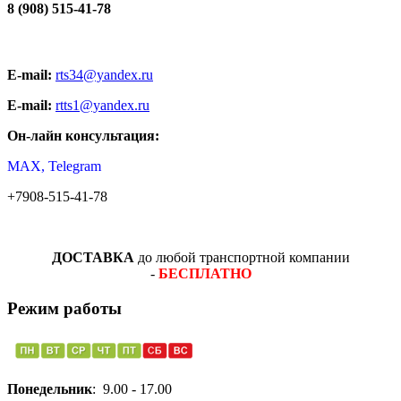
8 (908) 515-41-78
E-mail:
rts34@yandex.ru
E-mail:
rtts1@yandex.ru
Он-лайн консультация:
MAX, Telegram
+7908-515-41-78
ДОСТАВКА
до любой транспортной компании
-
БЕСПЛАТНО
Режим работы
Понедельник
: 9.00 - 17.00