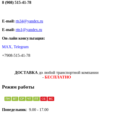
8 (908) 515-41-78
E-mail:
rts34@yandex.ru
E-mail:
rtts1@yandex.ru
Он-лайн консультация:
MAX, Telegram
+7908-515-41-78
ДОСТАВКА
до любой транспортной компании
-
БЕСПЛАТНО
Режим работы
Понедельник
: 9.00 - 17.00