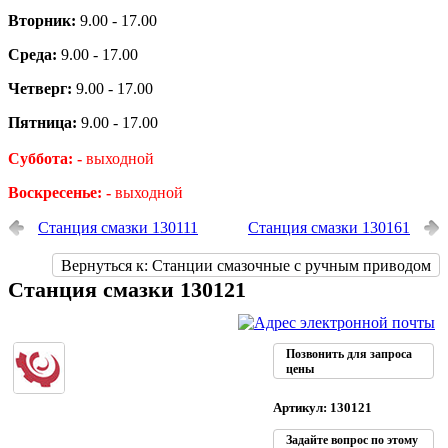
Вторник:
9.00 - 17.00
Среда:
9.00 - 17.00
Четверг:
9.00 - 17.00
Пятница:
9.00 - 17.00
Суббота: -
выходной
Воскресенье: -
выходной
Станция смазки 130111
Станция смазки 130161
Вернуться к: Станции смазочные с ручным приводом
Станция смазки 130121
Позвонить для запроса
цены
Артикул: 130121
Задайте вопрос по этому