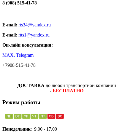
8 (908) 515-41-78
E-mail:
rts34@yandex.ru
E-mail:
rtts1@yandex.ru
Он-лайн консультация:
MAX, Telegram
+7908-515-41-78
ДОСТАВКА
до любой транспортной компании
-
БЕСПЛАТНО
Режим работы
Понедельник
: 9.00 - 17.00