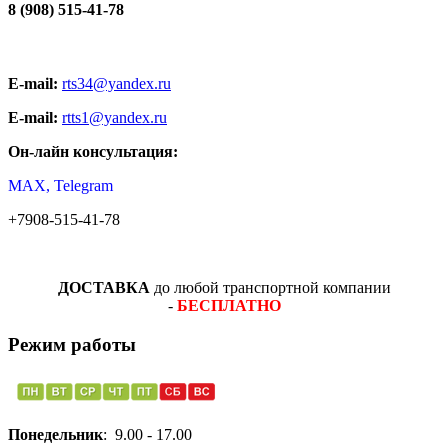
8 (908) 515-41-78
E-mail:
rts34@yandex.ru
E-mail:
rtts1@yandex.ru
Он-лайн консультация:
MAX, Telegram
+7908-515-41-78
ДОСТАВКА
до любой транспортной компании
-
БЕСПЛАТНО
Режим работы
Понедельник
: 9.00 - 17.00