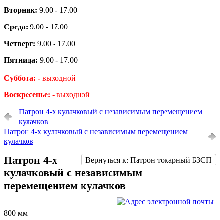
Вторник:
9.00 - 17.00
Среда:
9.00 - 17.00
Четверг:
9.00 - 17.00
Пятница:
9.00 - 17.00
Суббота: -
выходной
Воскресенье: -
выходной
Патрон 4-х кулачковый с независимым перемещением
кулачков
Патрон 4-х кулачковый с независимым перемещением
кулачков
Патрон 4-х
Вернуться к: Патрон токарный БЗСП
кулачковый с независимым
перемещением кулачков
800 мм