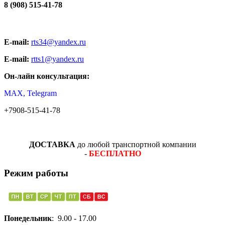
8 (908) 515-41-78
E-mail:
rts34@yandex.ru
E-mail:
rtts1@yandex.ru
Он-лайн консультация:
MAX, Telegram
+7908-515-41-78
ДОСТАВКА
до любой транспортной компании
-
БЕСПЛАТНО
Режим работы
Понедельник
: 9.00 - 17.00