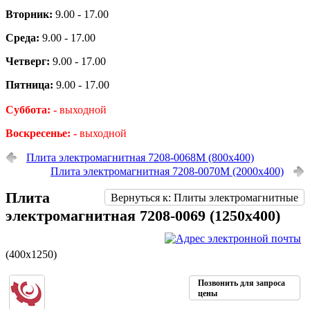
Вторник:
9.00 - 17.00
Среда:
9.00 - 17.00
Четверг:
9.00 - 17.00
Пятница:
9.00 - 17.00
Суббота: -
выходной
Воскресенье: -
выходной
Плита электромагнитная 7208-0068М (800х400)
Плита электромагнитная 7208-0070М (2000х400)
Плита
Вернуться к: Плиты электромагнитные
электромагнитная 7208-0069 (1250х400)
(400х1250)
Позвонить для запроса
цены