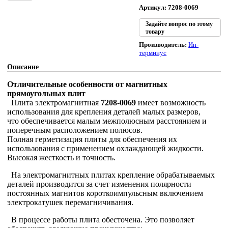
Артикул: 7208-0069
Задайте вопрос по этому
товару
Производитель:
Ин-
терминус
Описание
Отличительные особенности от магнитных
прямоугольных плит
Плита электромагнитная
7208-0069
имеет возможность
использования для крепления деталей малых размеров,
что обеспечивается малым межполюсным расстоянием и
поперечным расположением полюсов.
Полная герметизация плиты для обеспечения их
использования с применением охлаждающей жидкости.
Высокая жесткость и точность.
На электромагнитных плитах крепление обрабатываемых
деталей производится за счет изменения полярности
постоянных магнитов короткоимпульсным включением
электрокатушек перемагничивания.
В процессе работы плита обесточена. Это позволяет