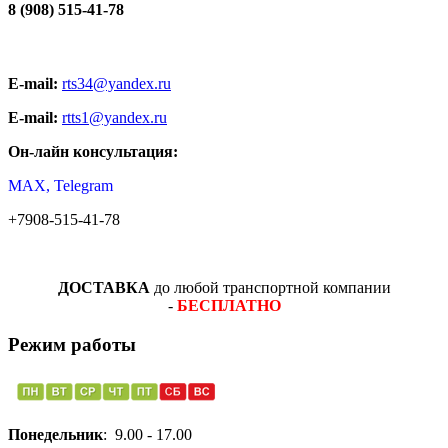
8 (908) 515-41-78
E-mail:
rts34@yandex.ru
E-mail:
rtts1@yandex.ru
Он-лайн консультация:
MAX, Telegram
+7908-515-41-78
ДОСТАВКА
до любой транспортной компании
-
БЕСПЛАТНО
Режим работы
Понедельник
: 9.00 - 17.00