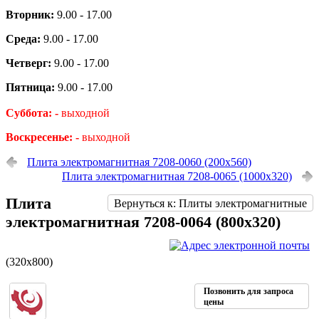
Вторник:
9.00 - 17.00
Среда:
9.00 - 17.00
Четверг:
9.00 - 17.00
Пятница:
9.00 - 17.00
Суббота: -
выходной
Воскресенье: -
выходной
Плита электромагнитная 7208-0060 (200х560)
Плита электромагнитная 7208-0065 (1000х320)
Плита
Вернуться к: Плиты электромагнитные
электромагнитная 7208-0064 (800х320)
(320х800)
Позвонить для запроса
цены