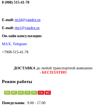
8 (908) 515-41-78
E-mail:
rts34@yandex.ru
E-mail:
rtts1@yandex.ru
Он-лайн консультация:
MAX, Telegram
+7908-515-41-78
ДОСТАВКА
до любой транспортной компании
-
БЕСПЛАТНО
Режим работы
Понедельник
: 9.00 - 17.00