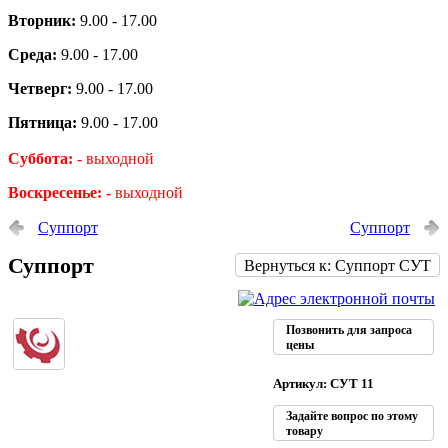
Вторник:
9.00 - 17.00
Среда:
9.00 - 17.00
Четверг:
9.00 - 17.00
Пятница:
9.00 - 17.00
Суббота: -
выходной
Воскресенье: -
выходной
Суппорт
Суппорт
Суппорт
Вернуться к: Суппорт СУТ
Позвонить для запроса
цены
Артикул: СУТ 11
Задайте вопрос по этому
товару