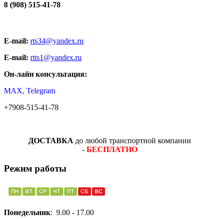
8 (908) 515-41-78
E-mail:
rts34@yandex.ru
E-mail:
rtts1@yandex.ru
Он-лайн консультация:
MAX, Telegram
+7908-515-41-78
ДОСТАВКА
до любой транспортной компании
-
БЕСПЛАТНО
Режим работы
Понедельник
: 9.00 - 17.00