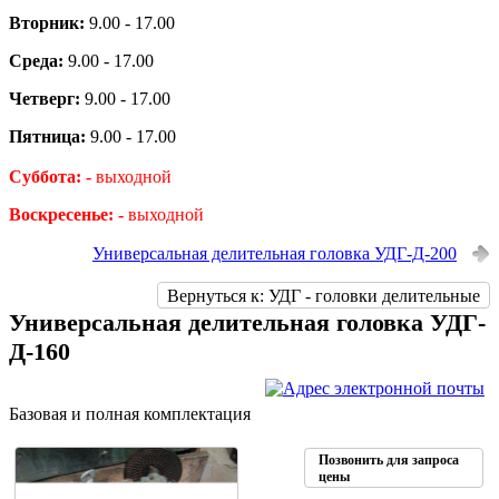
Вторник:
9.00 - 17.00
Среда:
9.00 - 17.00
Четверг:
9.00 - 17.00
Пятница:
9.00 - 17.00
Суббота: -
выходной
Воскресенье: -
выходной
Универсальная делительная головка УДГ-Д-200
Вернуться к: УДГ - головки делительные
Универсальная делительная головка УДГ-
Д-160
Базовая и полная комплектация
Позвонить для запроса
цены