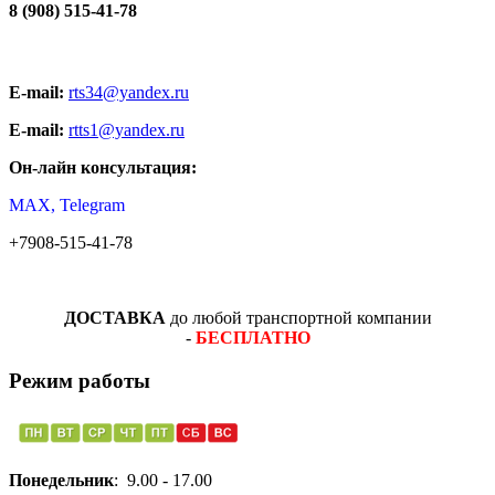
8 (908) 515-41-78
E-mail:
rts34@yandex.ru
E-mail:
rtts1@yandex.ru
Он-лайн консультация:
MAX, Telegram
+7908-515-41-78
ДОСТАВКА
до любой транспортной компании
-
БЕСПЛАТНО
Режим работы
Понедельник
: 9.00 - 17.00