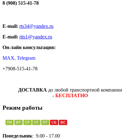
8 (908) 515-41-78
E-mail:
rts34@yandex.ru
E-mail:
rtts1@yandex.ru
Он-лайн консультация:
MAX, Telegram
+7908-515-41-78
ДОСТАВКА
до любой транспортной компании
-
БЕСПЛАТНО
Режим работы
Понедельник
: 9.00 - 17.00