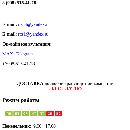
8 (908) 515-41-78
E-mail:
rts34@yandex.ru
E-mail:
rtts1@yandex.ru
Он-лайн консультация:
MAX, Telegram
+7908-515-41-78
ДОСТАВКА
до любой транспортной компании
-
БЕСПЛАТНО
Режим работы
Понедельник
: 9.00 - 17.00