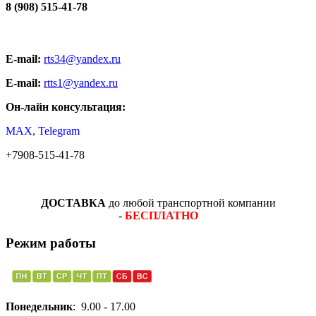
8 (908) 515-41-78
E-mail:
rts34@yandex.ru
E-mail:
rtts1@yandex.ru
Он-лайн консультация:
MAX, Telegram
+7908-515-41-78
ДОСТАВКА
до любой транспортной компании
-
БЕСПЛАТНО
Режим работы
Понедельник
: 9.00 - 17.00