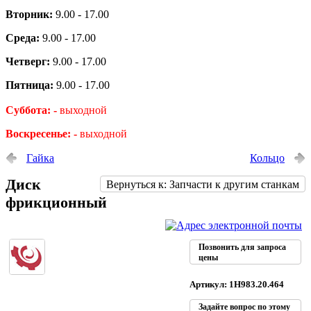
Вторник:
9.00 - 17.00
Среда:
9.00 - 17.00
Четверг:
9.00 - 17.00
Пятница:
9.00 - 17.00
Суббота: -
выходной
Воскресенье: -
выходной
Гайка
Кольцо
Диск
Вернуться к: Запчасти к другим станкам
фрикционный
Позвонить для запроса
цены
Артикул: 1Н983.20.464
Задайте вопрос по этому