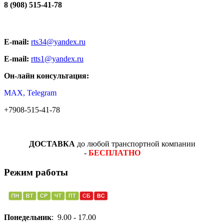
8 (908) 515-41-78
E-mail:
rts34@yandex.ru
E-mail:
rtts1@yandex.ru
Он-лайн консультация:
MAX, Telegram
+7908-515-41-78
ДОСТАВКА
до любой транспортной компании
-
БЕСПЛАТНО
Режим работы
Понедельник
: 9.00 - 17.00