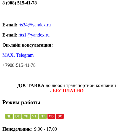
8 (908) 515-41-78
E-mail:
rts34@yandex.ru
E-mail:
rtts1@yandex.ru
Он-лайн консультация:
MAX, Telegram
+7908-515-41-78
ДОСТАВКА
до любой транспортной компании
-
БЕСПЛАТНО
Режим работы
Понедельник
: 9.00 - 17.00