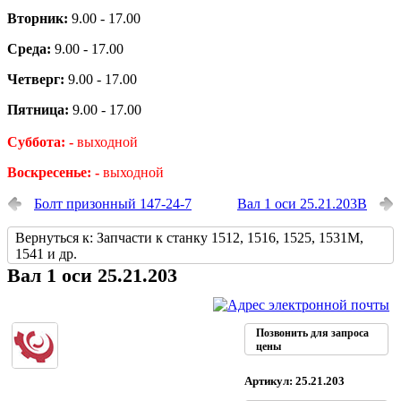
Вторник:
9.00 - 17.00
Среда:
9.00 - 17.00
Четверг:
9.00 - 17.00
Пятница:
9.00 - 17.00
Суббота: -
выходной
Воскресенье: -
выходной
Болт призонный 147-24-7
Вал 1 оси 25.21.203В
Вернуться к: Запчасти к станку 1512, 1516, 1525, 1531М,
1541 и др.
Вал 1 оси 25.21.203
Позвонить для запроса
цены
Артикул: 25.21.203