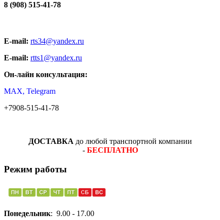
8 (908) 515-41-78
E-mail:
rts34@yandex.ru
E-mail:
rtts1@yandex.ru
Он-лайн консультация:
MAX, Telegram
+7908-515-41-78
ДОСТАВКА
до любой транспортной компании
-
БЕСПЛАТНО
Режим работы
Понедельник
: 9.00 - 17.00