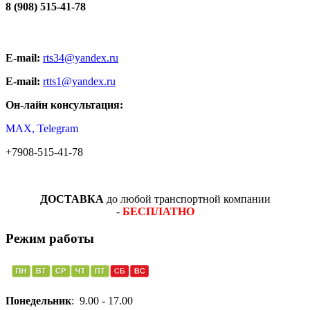
8 (908) 515-41-78
E-mail:
rts34@yandex.ru
E-mail:
rtts1@yandex.ru
Он-лайн консультация:
MAX, Telegram
+7908-515-41-78
ДОСТАВКА
до любой транспортной компании
-
БЕСПЛАТНО
Режим работы
Понедельник
: 9.00 - 17.00