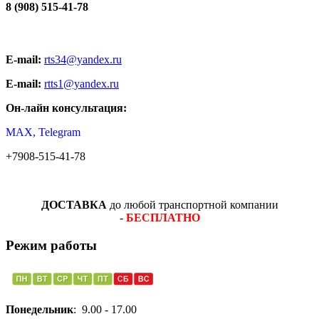
8 (908) 515-41-78
E-mail:
rts34@yandex.ru
E-mail:
rtts1@yandex.ru
Он-лайн консультация:
MAX, Telegram
+7908-515-41-78
ДОСТАВКА
до любой транспортной компании
-
БЕСПЛАТНО
Режим работы
Понедельник
: 9.00 - 17.00