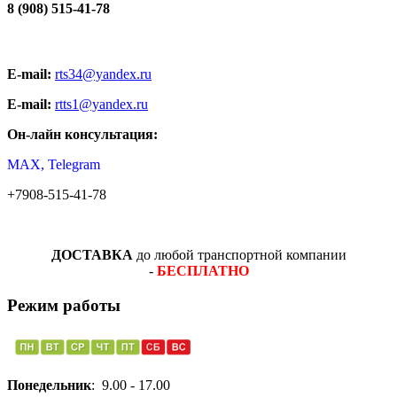
8 (908) 515-41-78
E-mail:
rts34@yandex.ru
E-mail:
rtts1@yandex.ru
Он-лайн консультация:
MAX, Telegram
+7908-515-41-78
ДОСТАВКА
до любой транспортной компании
-
БЕСПЛАТНО
Режим работы
Понедельник
: 9.00 - 17.00