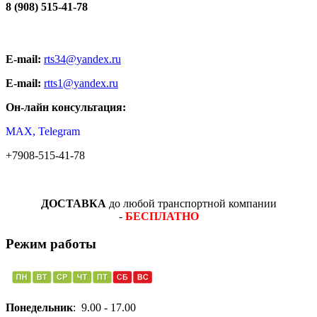
8 (908) 515-41-78
E-mail:
rts34@yandex.ru
E-mail:
rtts1@yandex.ru
Он-лайн консультация:
MAX, Telegram
+7908-515-41-78
ДОСТАВКА
до любой транспортной компании
-
БЕСПЛАТНО
Режим работы
Понедельник
: 9.00 - 17.00