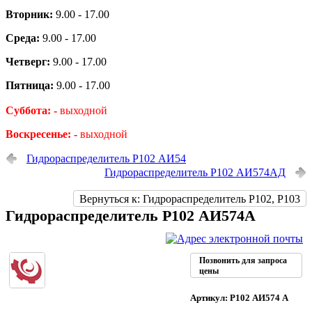
Вторник:
9.00 - 17.00
Среда:
9.00 - 17.00
Четверг:
9.00 - 17.00
Пятница:
9.00 - 17.00
Суббота: -
выходной
Воскресенье: -
выходной
Гидрораспределитель Р102 АИ54
Гидрораспределитель Р102 АИ574АД
Вернуться к: Гидрораспределитель Р102, Р103
Гидрораспределитель Р102 АИ574А
Позвонить для запроса
цены
Артикул: Р102 АИ574 А