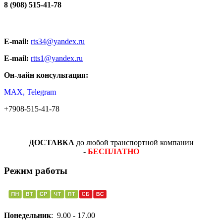
8 (908) 515-41-78
E-mail:
rts34@yandex.ru
E-mail:
rtts1@yandex.ru
Он-лайн консультация:
MAX, Telegram
+7908-515-41-78
ДОСТАВКА
до любой транспортной компании
-
БЕСПЛАТНО
Режим работы
Понедельник
: 9.00 - 17.00