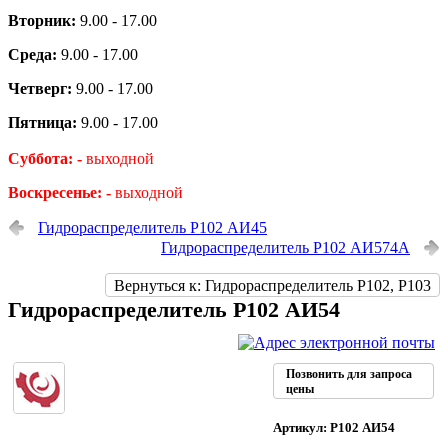
Вторник:
9.00 - 17.00
Среда:
9.00 - 17.00
Четверг:
9.00 - 17.00
Пятница:
9.00 - 17.00
Суббота: -
выходной
Воскресенье: -
выходной
Гидрораспределитель Р102 АИ45
Гидрораспределитель Р102 АИ574А
Вернуться к: Гидрораспределитель Р102, Р103
Гидрораспределитель Р102 АИ54
Позвонить для запроса
цены
Артикул: Р102 АИ54