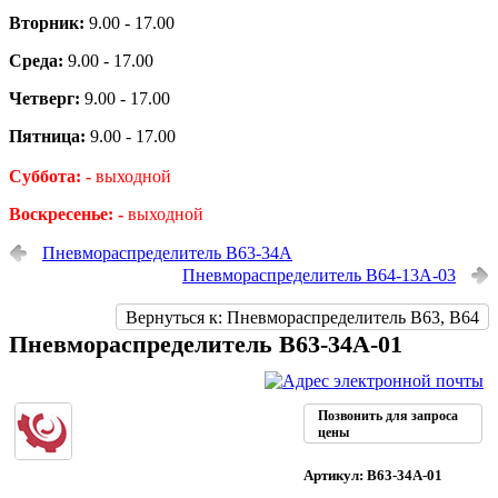
Вторник:
9.00 - 17.00
Среда:
9.00 - 17.00
Четверг:
9.00 - 17.00
Пятница:
9.00 - 17.00
Суббота: -
выходной
Воскресенье: -
выходной
Пневмораспределитель В63-34А
Пневмораспределитель В64-13А-03
Вернуться к: Пневмораспределитель В63, В64
Пневмораспределитель В63-34А-01
Позвонить для запроса
цены
Артикул: В63-34А-01