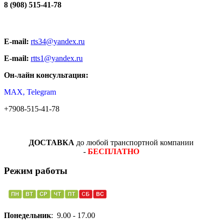
8 (908) 515-41-78
E-mail:
rts34@yandex.ru
E-mail:
rtts1@yandex.ru
Он-лайн консультация:
MAX, Telegram
+7908-515-41-78
ДОСТАВКА
до любой транспортной компании
-
БЕСПЛАТНО
Режим работы
Понедельник
: 9.00 - 17.00