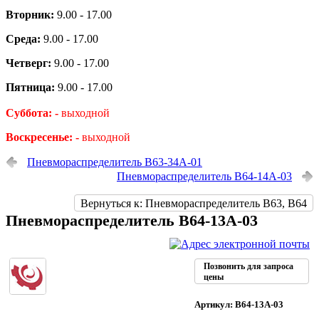
Вторник:
9.00 - 17.00
Среда:
9.00 - 17.00
Четверг:
9.00 - 17.00
Пятница:
9.00 - 17.00
Суббота: -
выходной
Воскресенье: -
выходной
Пневмораспределитель В63-34А-01
Пневмораспределитель В64-14А-03
Вернуться к: Пневмораспределитель В63, В64
Пневмораспределитель В64-13А-03
Позвонить для запроса
цены
Артикул: В64-13А-03