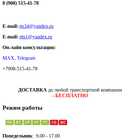
8 (908) 515-41-78
E-mail:
rts34@yandex.ru
E-mail:
rtts1@yandex.ru
Он-лайн консультация:
MAX, Telegram
+7908-515-41-78
ДОСТАВКА
до любой транспортной компании
-
БЕСПЛАТНО
Режим работы
Понедельник
: 9.00 - 17.00